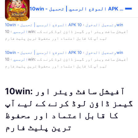
10win - الموقع الرسمي | تحميل APK وتسجيل الدخول
10win - الموقع الرسمي | تحميل APK وتسجيل الدخول
›
10win
الرسمي
›
10win: آفیشل سافٹ ویئر اور گیمز ڈاؤن لوڈ کرنے کے
لیے آپ کا قابل اعتماد اور محفوظ ترین پلیٹ فارم
10win - الموقع الرسمي | تحميل APK وتسجيل الدخول
›
10win
الرسمي
›
10win: آفیشل سافٹ ویئر اور گیمز ڈاؤن لوڈ کرنے کے
لیے آپ کا قابل اعتماد اور محفوظ ترین پلیٹ فارم
10win: آفیشل سافٹ ویئر اور
گیمز ڈاؤن لوڈ کرنے کے لیے آپ
کا قابل اعتماد اور محفوظ
ترین پلیٹ فارم