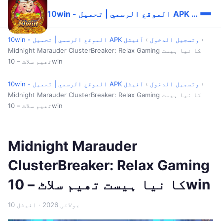
10win - الموقع الرسمي | تحميل APK وتسجيل الدخول
›
10win - الموقع الرسمي | تحميل APK وتسجيل الدخول
›
آفیشل
Midnight Marauder ClusterBreaker: Relax Gaming کا نیا ہیست
تھیم سلاٹ – 10win
›
10win - الموقع الرسمي | تحميل APK وتسجيل الدخول
›
آفیشل
Midnight Marauder ClusterBreaker: Relax Gaming کا نیا ہیست
تھیم سلاٹ – 10win
Midnight Marauder
ClusterBreaker: Relax Gaming
کا نیا ہیست تھیم سلاٹ – 10win
10 جولائی 2026
· آفیشل